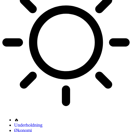
🔥
Underholdning
Økonomi