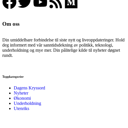
Om oss
Din umiddelbare forbindelse til siste nytt og liveoppdateringer. Hold
deg informert med vår sanntidsdekning av politikk, teknologi,
underholdning og mye mer. Din pålitelige kilde til nyheter døgnet
rundt.
Toppkategorier
Dagens Kryssord
Nyheter
Økonomi
Underholdning
Utenriks