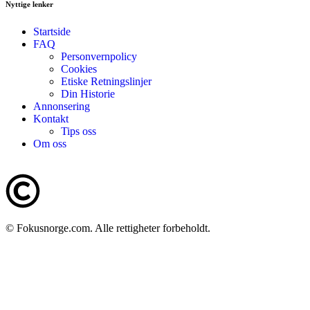
Nyttige lenker
Startside
FAQ
Personvernpolicy
Cookies
Etiske Retningslinjer
Din Historie
Annonsering
Kontakt
Tips oss
Om oss
© Fokusnorge.com. Alle rettigheter forbeholdt.