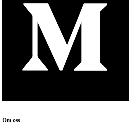
Om oss