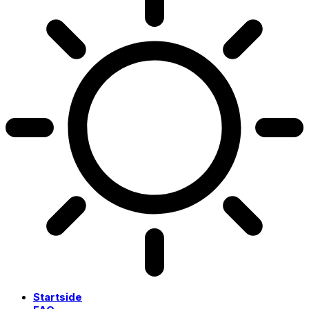
Startside