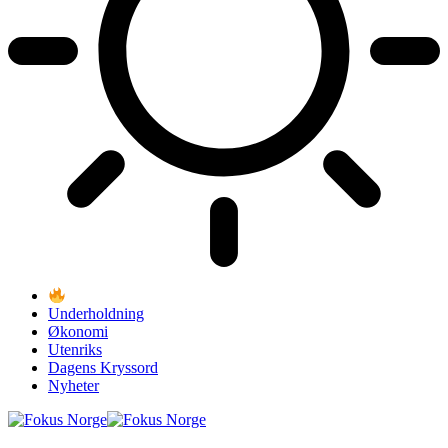
Underholdning
Økonomi
Utenriks
Dagens Kryssord
Nyheter