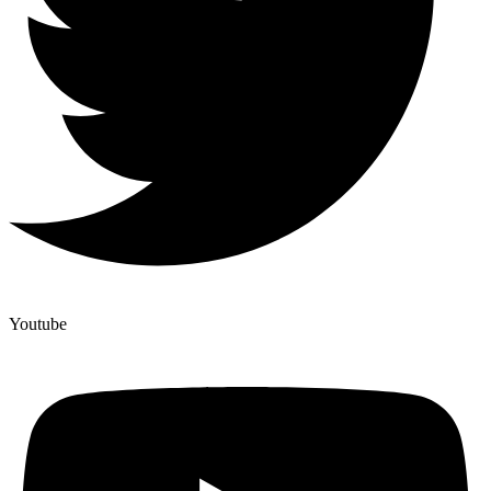
Youtube