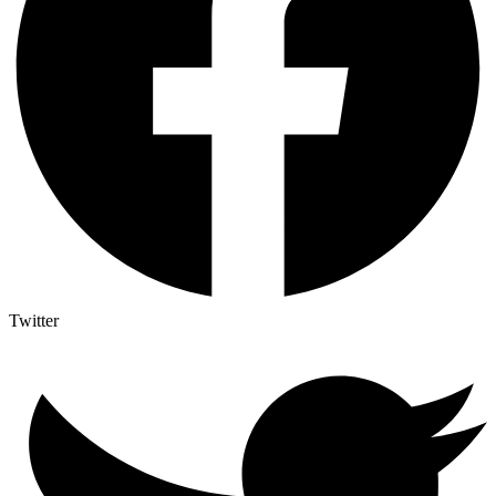
Twitter