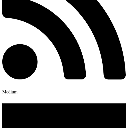
Medium