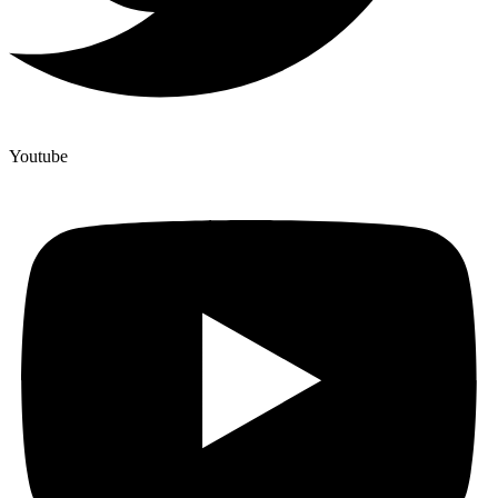
Youtube