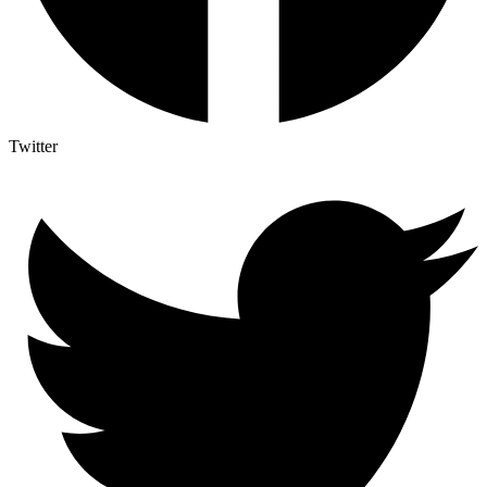
Twitter