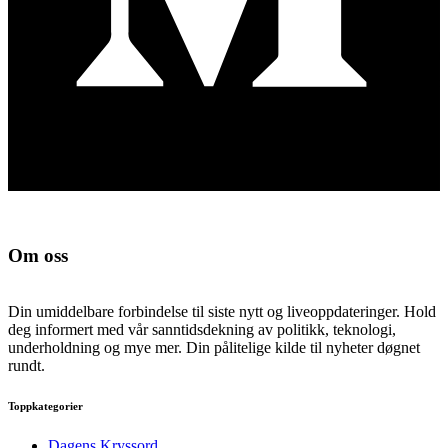
Om oss
Din umiddelbare forbindelse til siste nytt og liveoppdateringer. Hold
deg informert med vår sanntidsdekning av politikk, teknologi,
underholdning og mye mer. Din pålitelige kilde til nyheter døgnet
rundt.
Toppkategorier
Dagens Kryssord