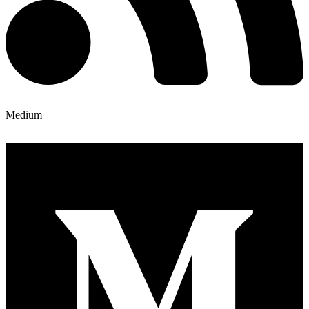
Medium