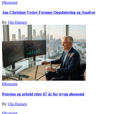
Økonomi
Jan Christian Vestre Formue Oppdatering og Analyse
By
Ola Hansen
Økonomi
Pensjon og arbeid etter 67 år for trygg økonomi
By
Ola Hansen
Økonomi