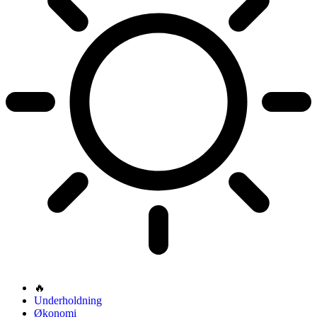
🔥
Underholdning
Økonomi