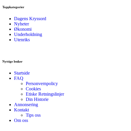
Toppkategorier
Dagens Kryssord
Nyheter
Økonomi
Underholdning
Utenriks
Nyttige lenker
Startside
FAQ
Personvernpolicy
Cookies
Etiske Retningslinjer
Din Historie
Annonsering
Kontakt
Tips oss
Om oss