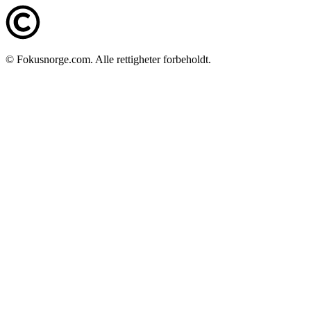
© Fokusnorge.com. Alle rettigheter forbeholdt.