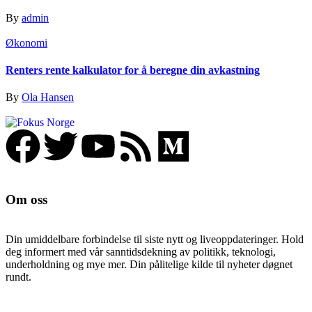
By
admin
Økonomi
Renters rente kalkulator for å beregne din avkastning
By
Ola Hansen
Om oss
Din umiddelbare forbindelse til siste nytt og liveoppdateringer. Hold
deg informert med vår sanntidsdekning av politikk, teknologi,
underholdning og mye mer. Din pålitelige kilde til nyheter døgnet
rundt.