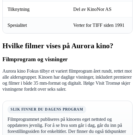
Tilknytning
Del av KinoNor AS
Spesialitet
Verter for TIFF siden 1991
Hvilke filmer vises på Aurora kino?
Filmprogram og visninger
Aurora kino Fokus tilbyr et variert filmprogram året rundt, rettet mot
alle aldersgrupper. Kinoen har daglige visninger, inkludert premierer
og filmer i både 35 mm-format og digitalt. Ifølge Visit Tromsø skjer
visningene fordelt over seks saler.
SLIK FINNER DU DAGENS PROGRAM
Filmprogrammet publiseres på kinoens eget nettsted og
oppdateres jevnlig. For å se hva som går i dag, går du inn på
forestillingssiden for enkeltitler. Der finner du også tidspunkter