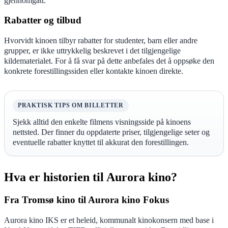
gjennomgått.
Rabatter og tilbud
Hvorvidt kinoen tilbyr rabatter for studenter, barn eller andre
grupper, er ikke uttrykkelig beskrevet i det tilgjengelige
kildematerialet. For å få svar på dette anbefales det å oppsøke den
konkrete forestillingssiden eller kontakte kinoen direkte.
PRAKTISK TIPS OM BILLETTER
Sjekk alltid den enkelte filmens visningsside på kinoens
nettsted. Der finner du oppdaterte priser, tilgjengelige seter og
eventuelle rabatter knyttet til akkurat den forestillingen.
Hva er historien til Aurora kino?
Fra Tromsø kino til Aurora kino Fokus
Aurora kino IKS er et heleid, kommunalt kinokonsern med base i