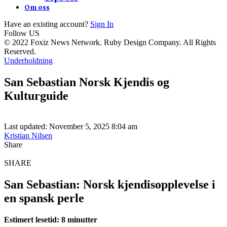
Om oss
Have an existing account?
Sign In
Follow US
© 2022 Foxiz News Network. Ruby Design Company. All Rights
Reserved.
Underholdning
San Sebastian Norsk Kjendis og
Kulturguide
Last updated: November 5, 2025 8:04 am
Kristian Nilsen
Share
SHARE
San Sebastian: Norsk kjendisopplevelse i
en spansk perle
Estimert lesetid: 8 minutter