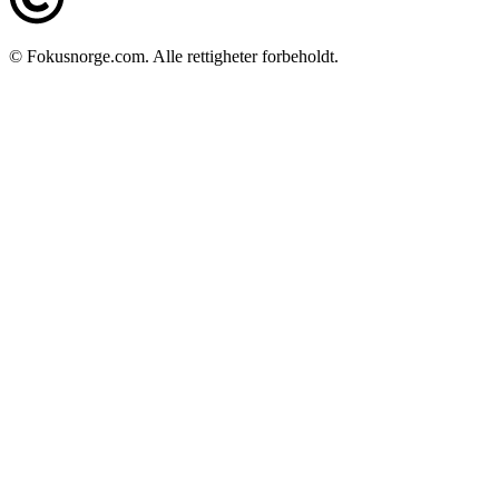
© Fokusnorge.com. Alle rettigheter forbeholdt.