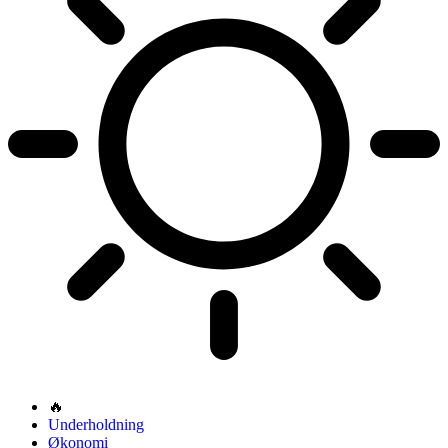
🔥
Underholdning
Økonomi