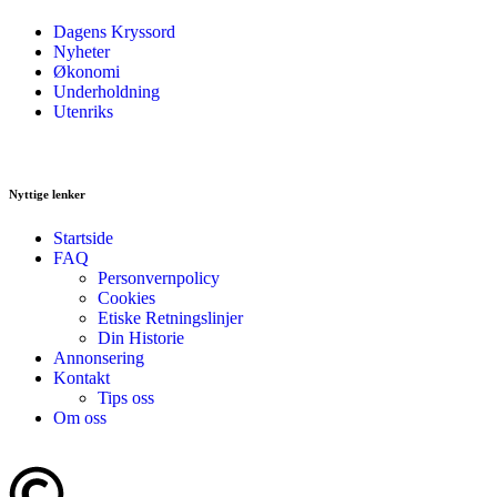
Dagens Kryssord
Nyheter
Økonomi
Underholdning
Utenriks
Nyttige lenker
Startside
FAQ
Personvernpolicy
Cookies
Etiske Retningslinjer
Din Historie
Annonsering
Kontakt
Tips oss
Om oss