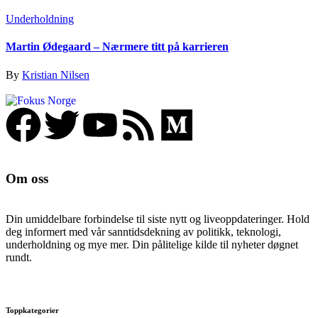
Underholdning
Martin Ødegaard – Nærmere titt på karrieren
By
Kristian Nilsen
Om oss
Din umiddelbare forbindelse til siste nytt og liveoppdateringer. Hold
deg informert med vår sanntidsdekning av politikk, teknologi,
underholdning og mye mer. Din pålitelige kilde til nyheter døgnet
rundt.
Toppkategorier