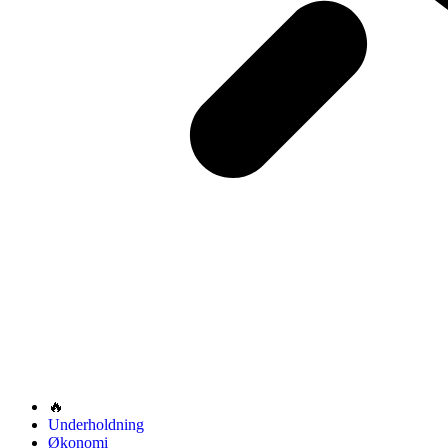
🔥
Underholdning
Økonomi