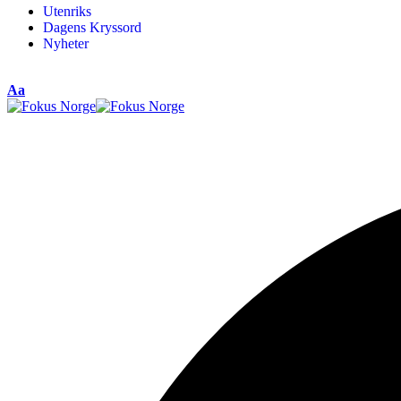
Utenriks
Dagens Kryssord
Nyheter
Aa