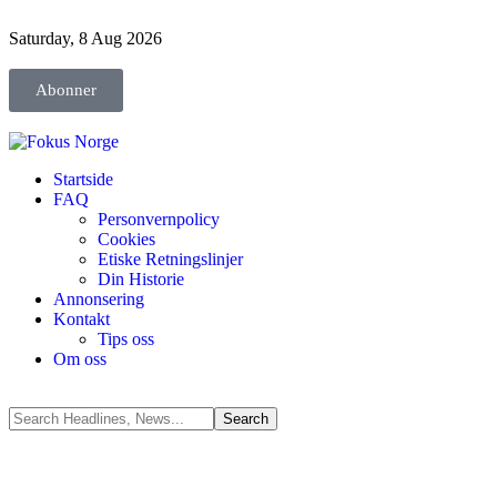
Saturday, 8 Aug 2026
Abonner
Startside
FAQ
Personvernpolicy
Cookies
Etiske Retningslinjer
Din Historie
Annonsering
Kontakt
Tips oss
Om oss