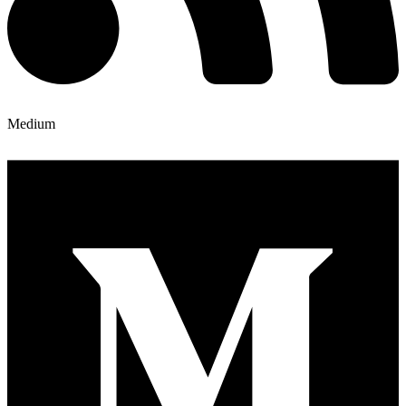
Medium