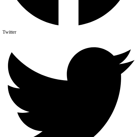
Twitter