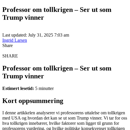
Professor om tollkrigen – Ser ut som
Trump vinner
Last updated: July 31, 2025 7:03 am
Ingrid Larsen
Share
SHARE
Professor om tollkrigen – Ser ut som
Trump vinner
Estimert lesetid:
5 minutter
Kort oppsummering
I denne artikkelen analyserer vi professorens uttalelse om tollkrigen
med USA og hvordan det kan se ut som Trump vinner. Vi tar for oss
hva tollkrigen innebærer, hvilke faktorer som ligger til grunn for
professorens vurdering, og hvilke politiske konsekvenser tollkrigen