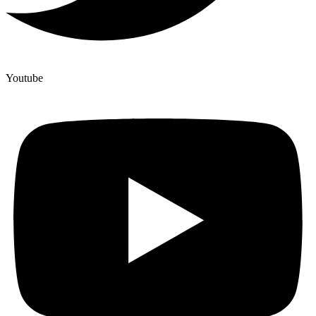
Youtube