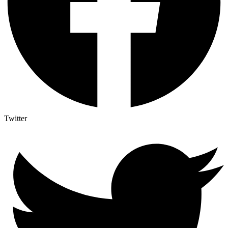
Twitter