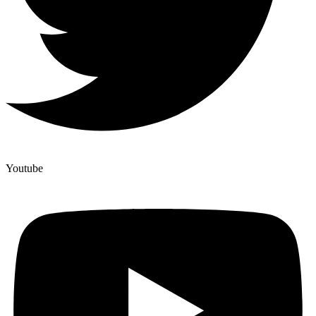
Youtube