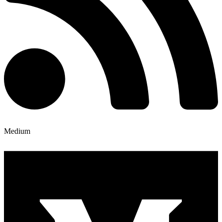
Medium