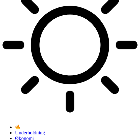
Underholdning
Økonomi