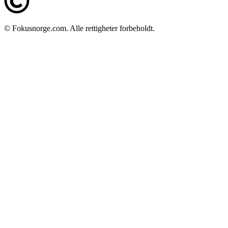
© Fokusnorge.com. Alle rettigheter forbeholdt.