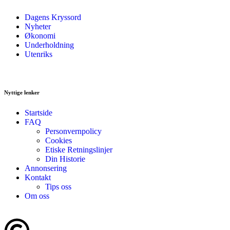
Dagens Kryssord
Nyheter
Økonomi
Underholdning
Utenriks
Nyttige lenker
Startside
FAQ
Personvernpolicy
Cookies
Etiske Retningslinjer
Din Historie
Annonsering
Kontakt
Tips oss
Om oss