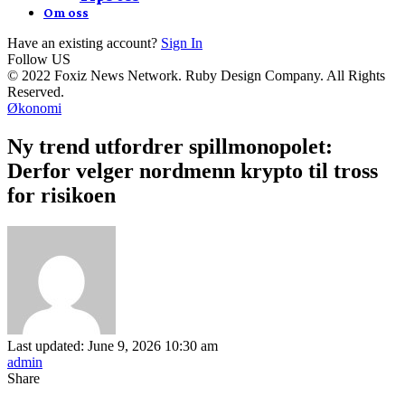
Om oss
Have an existing account?
Sign In
Follow US
© 2022 Foxiz News Network. Ruby Design Company. All Rights
Reserved.
Økonomi
Ny trend utfordrer spillmonopolet:
Derfor velger nordmenn krypto til tross
for risikoen
Last updated: June 9, 2026 10:30 am
admin
Share