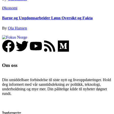
Økonomi
Barne og Ungdomsarbeider Lønn Oversikt og Fakta
By
Ola Hansen
Om oss
Din umiddelbare forbindelse til siste nytt og liveoppdateringer. Hold
deg informert med vår sanntidsdekning av politikk, teknologi,
underholdning og mye mer. Din pålitelige kilde til nyheter døgnet
rundt.
Toppkategorier