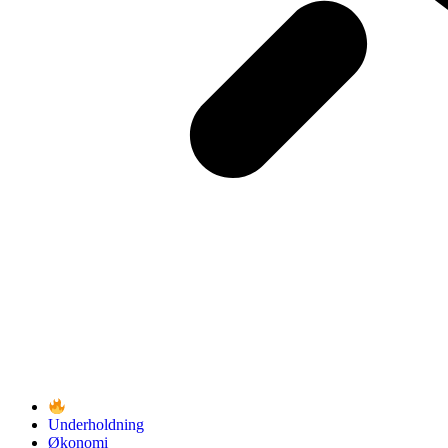
Underholdning
Økonomi