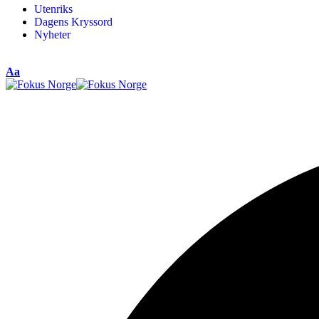
Utenriks
Dagens Kryssord
Nyheter
Aa