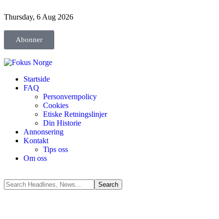
Thursday, 6 Aug 2026
Abonner
Startside
FAQ
Personvernpolicy
Cookies
Etiske Retningslinjer
Din Historie
Annonsering
Kontakt
Tips oss
Om oss