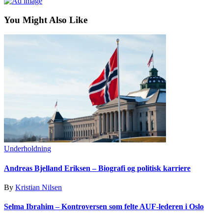
You Might Also Like
Underholdning
Andreas Bjelland Eriksen – Biografi og politisk karriere
By
Kristian Nilsen
Selma Ibrahim – Kontroversen som felte AUF-lederen i Oslo