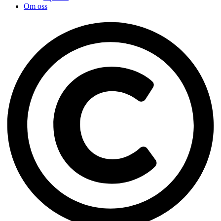
Om oss