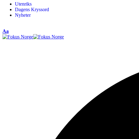
Utenriks
Dagens Kryssord
Nyheter
Aa