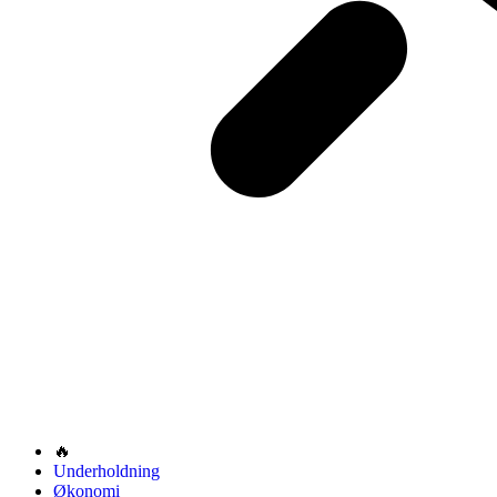
🔥
Underholdning
Økonomi