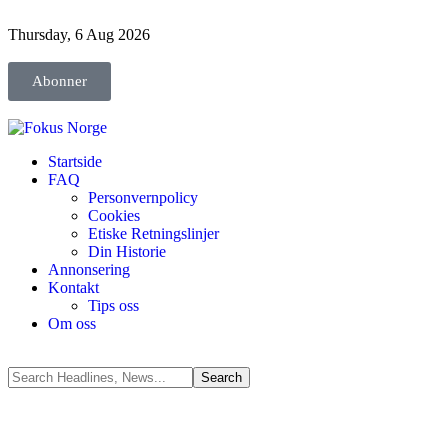
Thursday, 6 Aug 2026
Abonner
Startside
FAQ
Personvernpolicy
Cookies
Etiske Retningslinjer
Din Historie
Annonsering
Kontakt
Tips oss
Om oss