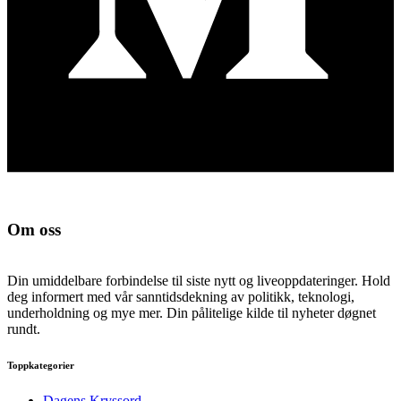
Om oss
Din umiddelbare forbindelse til siste nytt og liveoppdateringer. Hold
deg informert med vår sanntidsdekning av politikk, teknologi,
underholdning og mye mer. Din pålitelige kilde til nyheter døgnet
rundt.
Toppkategorier
Dagens Kryssord