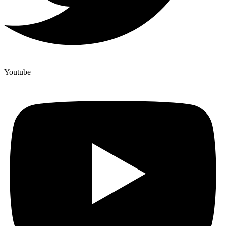
Youtube