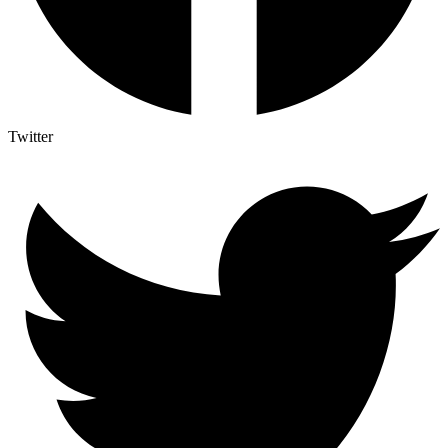
Twitter