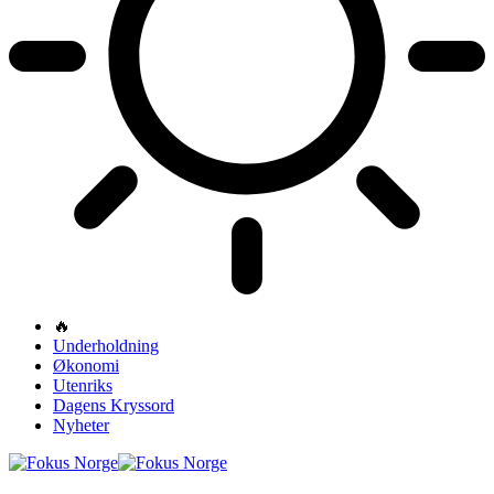
🔥
Underholdning
Økonomi
Utenriks
Dagens Kryssord
Nyheter