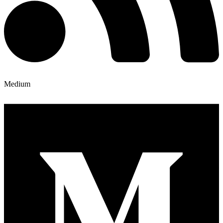
Medium