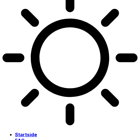
Startside