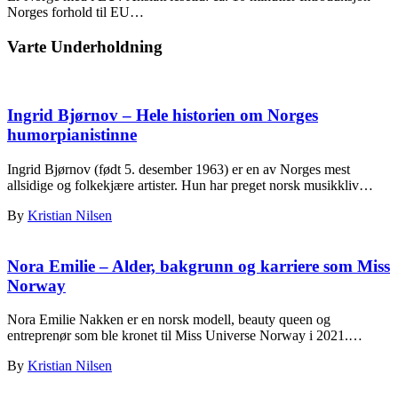
Norges forhold til EU…
Varte Underholdning
Ingrid Bjørnov – Hele historien om Norges
humorpianistinne
Ingrid Bjørnov (født 5. desember 1963) er en av Norges mest
allsidige og folkekjære artister. Hun har preget norsk musikkliv…
By
Kristian Nilsen
Nora Emilie – Alder, bakgrunn og karriere som Miss
Norway
Nora Emilie Nakken er en norsk modell, beauty queen og
entreprenør som ble kronet til Miss Universe Norway i 2021.…
By
Kristian Nilsen